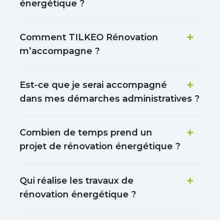
énergétique ?
Comment TILKEO Rénovation
m’accompagne ?
Est-ce que je serai accompagné
dans mes démarches administratives ?
Combien de temps prend un
projet de rénovation énergétique ?
Qui réalise les travaux de
rénovation énergétique ?