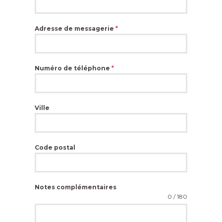
Adresse de messagerie
*
Numéro de téléphone
*
Ville
Code postal
Notes complémentaires
0 / 180