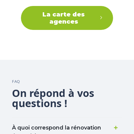
La carte des
agences
FAQ
On répond à vos
questions !
À quoi correspond la rénovation