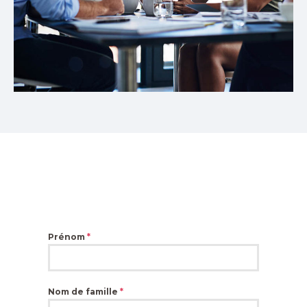
Prénom
*
Nom de famille
*