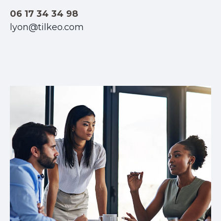
06 17 34 34 98
lyon@tilkeo.com