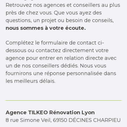
Retrouvez nos agences et conseillers au plus
près de chez vous. Que vous ayez des
questions, un projet ou besoin de conseils,
nous sommes à votre écoute.
Complétez le formulaire de contact ci-
dessous ou contactez directement votre
agence pour entrer en relation directe avec
un de nos conseillers dédiés. Nous vous
fournirons une réponse personnalisée dans
les meilleurs délais.
Agence TILKEO Rénovation Lyon
8 rue Simone Veil, 69150 DÉCINES CHARPIEU