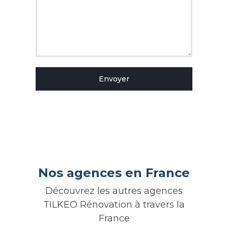
Envoyer
Nos agences en France
Découvrez les autres agences
TILKEO Rénovation à travers la
France