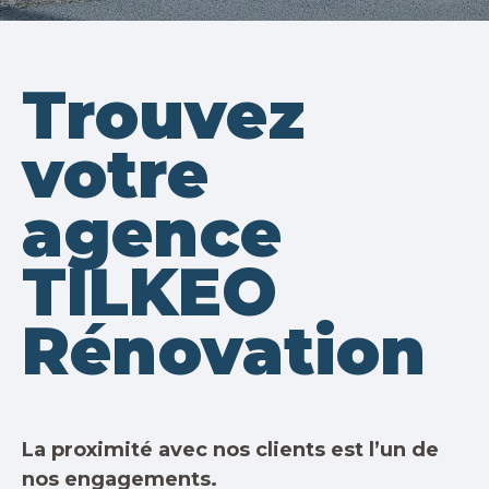
Trouvez
votre
agence
TILKEO
Rénovation
La proximité avec nos clients est l’un de
nos engagements.