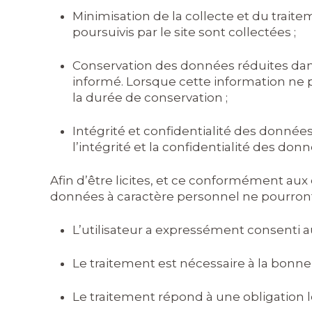
Minimisation de la collecte et du trait
poursuivis par le site sont collectées ;
Conservation des données réduites dans 
informé. Lorsque cette information ne p
la durée de conservation ;
Intégrité et confidentialité des donnée
l’intégrité et la confidentialité des don
Afin d’être licites, et ce conformément aux
données à caractère personnel ne pourront 
L’utilisateur a expressément consenti a
Le traitement est nécessaire à la bonne
Le traitement répond à une obligation l