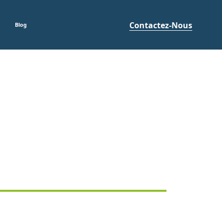
Contactez-Nous
Blog