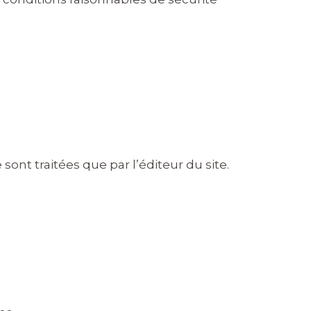
sont traitées que par l’éditeur du site.