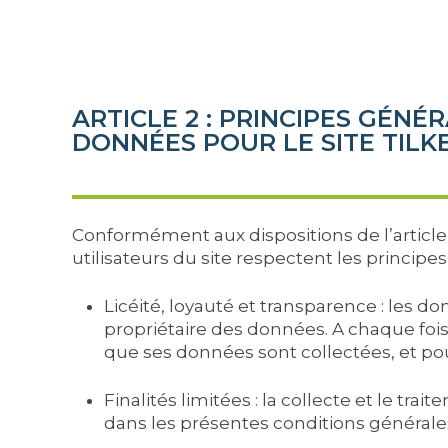
ARTICLE 2 : PRINCIPES GÉN
DONNÉES POUR LE SITE TIL
Conformément aux dispositions de l’article
utilisateurs du site respectent les principes
Licéité, loyauté et transparence : les d
propriétaire des données. A chaque fois 
que ses données sont collectées, et pou
Finalités limitées : la collecte et le 
dans les présentes conditions générales 