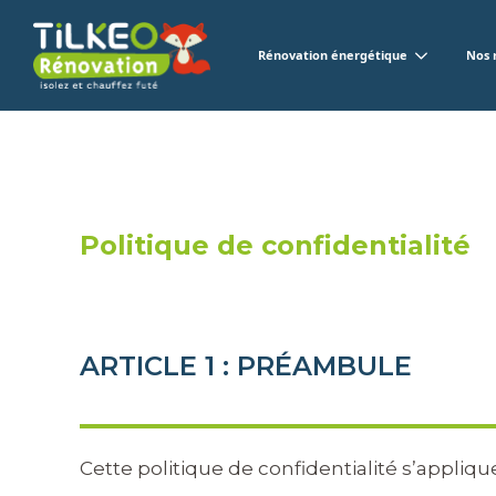
Rénovation énergétique
Nos 
Politique de confidentialité
ARTICLE 1 : PRÉAMBULE
Cette politique de confidentialité s’appliqu