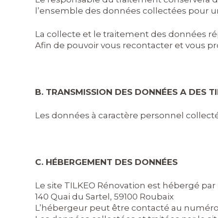
l’ensemble des données collectées pour u
La collecte et le traitement des données ré
Afin de pouvoir vous recontacter et vous pr
B. TRANSMISSION DES DONNÉES A DES T
Les données à caractère personnel collectées
C. HÉBERGEMENT DES DONNÉES
Le site TILKEO Rénovation est hébergé par 
140 Quai du Sartel, 59100 Roubaix
L’hébergeur peut être contacté au numéro