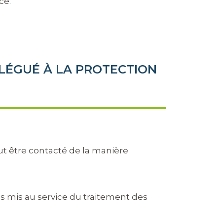
ce.
ÉLÉGUÉ À LA PROTECTION
ut être contacté de la manière
s mis au service du traitement des