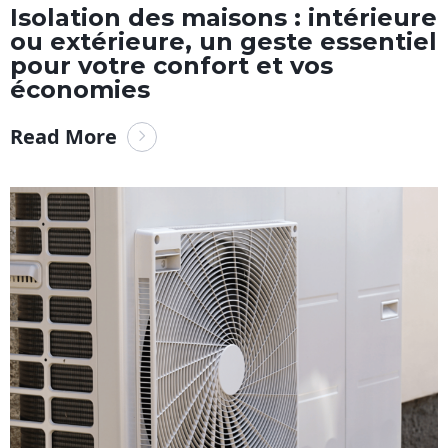
Isolation des maisons : intérieure
ou extérieure, un geste essentiel
pour votre confort et vos
économies
Read More