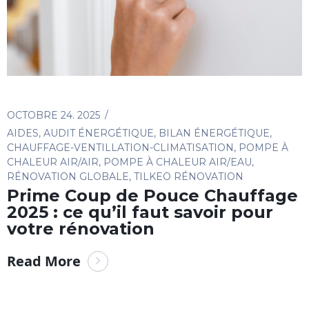
OCTOBRE 24. 2025
AIDES
,
AUDIT ÉNERGÉTIQUE
,
BILAN ÉNERGÉTIQUE
,
CHAUFFAGE-VENTILLATION-CLIMATISATION
,
POMPE À
CHALEUR AIR/AIR
,
POMPE À CHALEUR AIR/EAU
,
RÉNOVATION GLOBALE
,
TILKEO RÉNOVATION
Prime Coup de Pouce Chauffage
2025 : ce qu’il faut savoir pour
votre rénovation
Read More