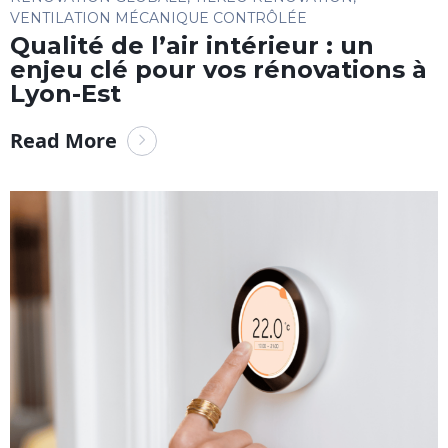
VENTILATION MÉCANIQUE CONTRÔLÉE
Qualité de l’air intérieur : un
enjeu clé pour vos rénovations à
Lyon-Est
Read More