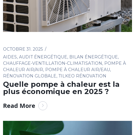
OCTOBRE 31. 2025
AIDES
,
AUDIT ÉNERGÉTIQUE
,
BILAN ÉNERGÉTIQUE
,
CHAUFFAGE-VENTILLATION-CLIMATISATION
,
POMPE À
CHALEUR AIR/AIR
,
POMPE À CHALEUR AIR/EAU
,
RÉNOVATION GLOBALE
,
TILKEO RÉNOVATION
Quelle pompe à chaleur est la
plus économique en 2025 ?
Read More