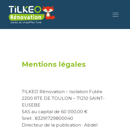
Mentions légales
TILKEO Rénovation – Isolation Futée
2200 RTE DE TOULON – 71210 SAINT-
EUSEBE
SAS au capital de 60 000,00 €
Siret : 83291729800040
Directeur de la publication : Abdel