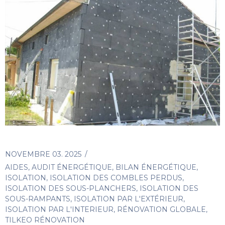
NOVEMBRE 03. 2025
AIDES
,
AUDIT ÉNERGÉTIQUE
,
BILAN ÉNERGÉTIQUE
,
ISOLATION
,
ISOLATION DES COMBLES PERDUS
,
ISOLATION DES SOUS-PLANCHERS
,
ISOLATION DES
SOUS-RAMPANTS
,
ISOLATION PAR L'EXTÉRIEUR
,
ISOLATION PAR L'INTERIEUR
,
RÉNOVATION GLOBALE
,
TILKEO RÉNOVATION