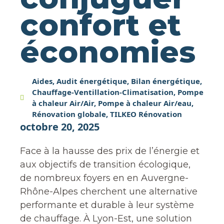
confort et
économies
Aides
,
Audit énergétique
,
Bilan énergétique
,
Chauffage-Ventillation-Climatisation
,
Pompe
à chaleur Air/Air
,
Pompe à chaleur Air/eau
,
Rénovation globale
,
TILKEO Rénovation
octobre 20, 2025
Face à la hausse des prix de l’énergie et
aux objectifs de transition écologique,
de nombreux foyers en en Auvergne-
Rhône-Alpes cherchent une alternative
performante et durable à leur système
de chauffage. À Lyon-Est, une solution