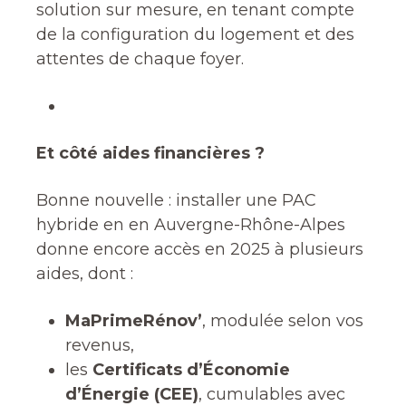
solution sur mesure, en tenant compte
de la configuration du logement et des
attentes de chaque foyer.
Et côté aides financières ?
Bonne nouvelle : installer une PAC
hybride en en Auvergne-Rhône-Alpes
donne encore accès en 2025 à plusieurs
aides, dont :
MaPrimeRénov’
, modulée selon vos
revenus,
les
Certificats d’Économie
d’Énergie (CEE)
, cumulables avec