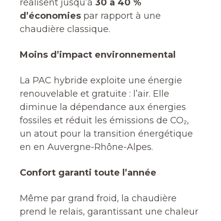
réalisent jusqu’à
30 à 40 %
d’économies
par rapport à une
chaudière classique.
Moins d’impact environnemental
La PAC hybride exploite une énergie
renouvelable et gratuite : l’air. Elle
diminue la dépendance aux énergies
fossiles et réduit les émissions de CO₂,
un atout pour la transition énergétique
en en Auvergne-Rhône-Alpes.
Confort garanti toute l’année
Même par grand froid, la chaudière
prend le relais, garantissant une chaleur