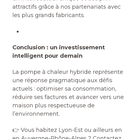
attractifs grâce à nos partenariats avec
les plus grands fabricants.
Conclusion : un investissement
intelligent pour demain
La pompe à chaleur hybride représente
une réponse pragmatique aux défis
actuels : optimiser sa consommation,
réduire ses factures et avancer vers une
maison plus respectueuse de
l’environnement.
👉 Vous habitez Lyon-Est ou ailleurs en
en Auvergne-Rhône-Alpes ? Contactez