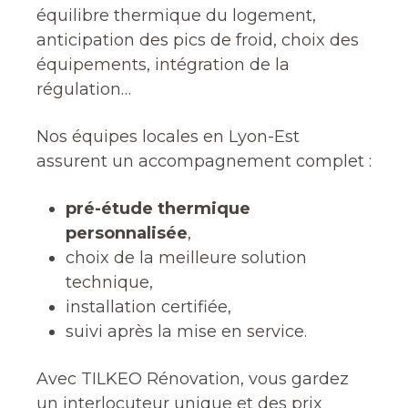
équilibre thermique du logement,
anticipation des pics de froid, choix des
équipements, intégration de la
régulation…
Nos équipes locales en Lyon-Est
assurent un accompagnement complet :
pré-étude thermique
personnalisée
,
choix de la meilleure solution
technique,
installation certifiée,
suivi après la mise en service.
Avec TILKEO Rénovation, vous gardez
un interlocuteur unique et des prix