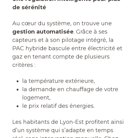
de sérénité
Au cœur du système, on trouve une
gestion automatisée
. Grâce à ses
capteurs et à son pilotage intégré, la
PAC hybride bascule entre électricité et
gaz en tenant compte de plusieurs
critères :
la température extérieure,
la demande en chauffage de votre
logement,
le prix relatif des énergies.
Les habitants de Lyon-Est profitent ainsi
d’un système qui s’adapte en temps