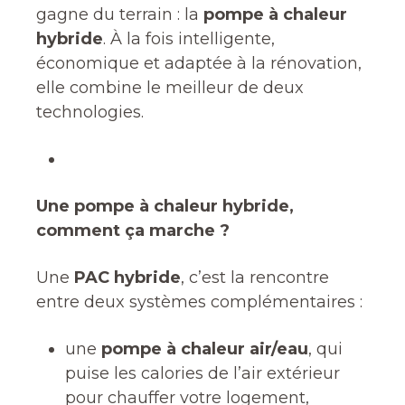
gagne du terrain : la
pompe à chaleur
hybride
. À la fois intelligente,
économique et adaptée à la rénovation,
elle combine le meilleur de deux
technologies.
Une pompe à chaleur hybride,
comment ça marche ?
Une
PAC hybride
, c’est la rencontre
entre deux systèmes complémentaires :
une
pompe à chaleur air/eau
, qui
puise les calories de l’air extérieur
pour chauffer votre logement,