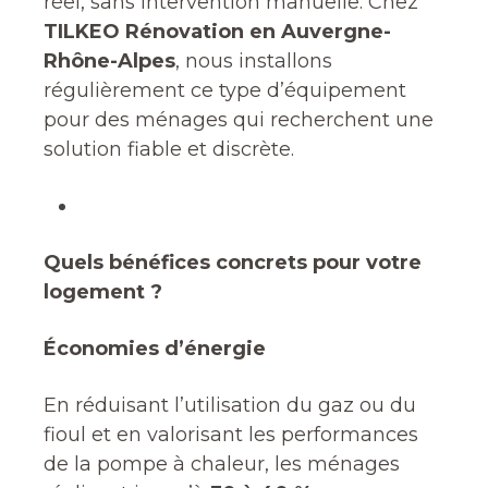
réel, sans intervention manuelle. Chez
TILKEO Rénovation en Auvergne-
Rhône-Alpes
, nous installons
régulièrement ce type d’équipement
pour des ménages qui recherchent une
solution fiable et discrète.
Quels bénéfices concrets pour votre
logement ?
Économies d’énergie
En réduisant l’utilisation du gaz ou du
fioul et en valorisant les performances
de la pompe à chaleur, les ménages