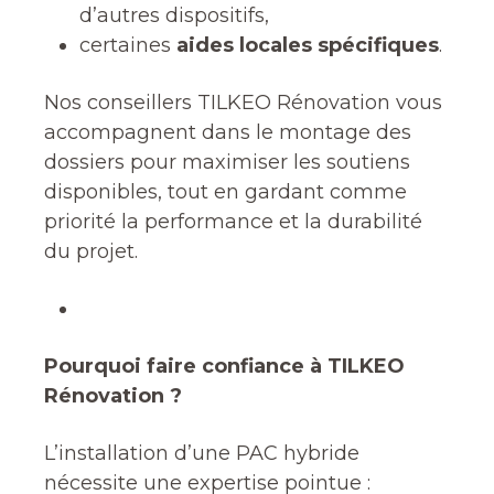
d’autres dispositifs,
certaines
aides locales spécifiques
.
Nos conseillers TILKEO Rénovation vous
accompagnent dans le montage des
dossiers pour maximiser les soutiens
disponibles, tout en gardant comme
priorité la performance et la durabilité
du projet.
Pourquoi faire confiance à TILKEO
Rénovation ?
L’installation d’une PAC hybride
nécessite une expertise pointue :