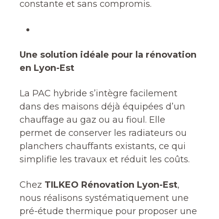
constante et sans compromis.
Une solution idéale pour la rénovation
en Lyon-Est
La PAC hybride s’intègre facilement
dans des maisons déjà équipées d’un
chauffage au gaz ou au fioul. Elle
permet de conserver les radiateurs ou
planchers chauffants existants, ce qui
simplifie les travaux et réduit les coûts.
Chez
TILKEO Rénovation Lyon-Est
,
nous réalisons systématiquement une
pré-étude thermique pour proposer une