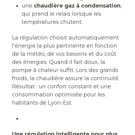
une
chaudière gaz à condensation
,
qui prend le relais lorsque les
températures chutent.
La régulation choisit automatiquement
l’énergie la plus pertinente en fonction
de la météo, de vos besoins et du coût
des énergies. Quand il fait doux, la
pompe à chaleur suffit. Lors des grands
froids, la chaudière assure la continuité.
Résultat : un confort constant et une
consommation optimisée pour les
habitants de Lyon-Est.
Une régulation intelligente pour plus