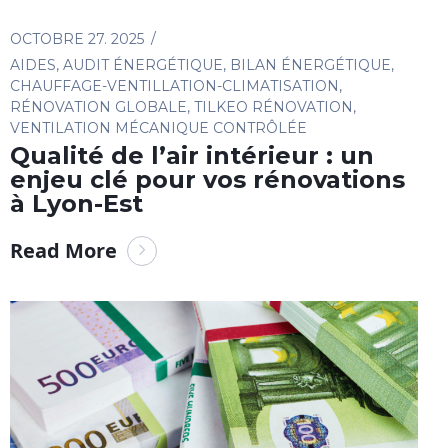
OCTOBRE 27. 2025
AIDES
,
AUDIT ÉNERGÉTIQUE
,
BILAN ÉNERGÉTIQUE
,
CHAUFFAGE-VENTILLATION-CLIMATISATION
,
RÉNOVATION GLOBALE
,
TILKEO RÉNOVATION
,
VENTILATION MÉCANIQUE CONTRÔLÉE
Qualité de l’air intérieur : un
enjeu clé pour vos rénovations
à Lyon-Est
Read More