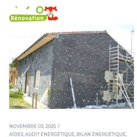
Rénovation énergétique
Nos 
NOVEMBRE 03. 2025
AIDES
,
AUDIT ÉNERGÉTIQUE
,
BILAN ÉNERGÉTIQUE
,