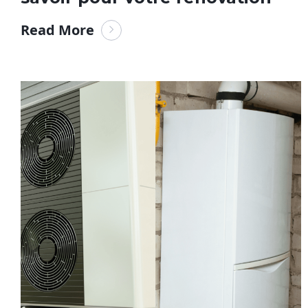
Read More