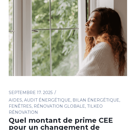
SEPTEMBRE 17. 2025
AIDES
,
AUDIT ÉNERGÉTIQUE
,
BILAN ÉNERGÉTIQUE
,
FENÊTRES
,
RÉNOVATION GLOBALE
,
TILKEO
RÉNOVATION
Quel montant de prime CEE
pour un changement de