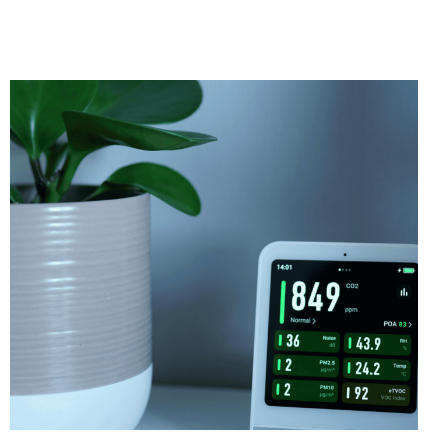
Contactez-Nous
Blog