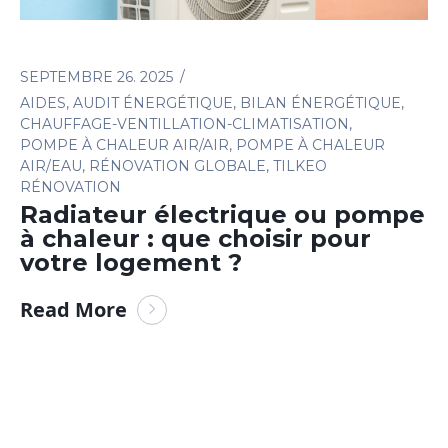
SEPTEMBRE 26. 2025
AIDES
,
AUDIT ÉNERGÉTIQUE
,
BILAN ÉNERGÉTIQUE
,
CHAUFFAGE-VENTILLATION-CLIMATISATION
,
POMPE À CHALEUR AIR/AIR
,
POMPE À CHALEUR
AIR/EAU
,
RÉNOVATION GLOBALE
,
TILKEO
RÉNOVATION
Radiateur électrique ou pompe
à chaleur : que choisir pour
votre logement ?
Read More