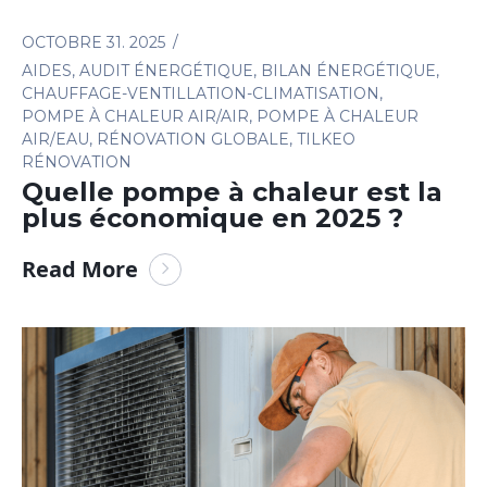
OCTOBRE 31. 2025
AIDES
,
AUDIT ÉNERGÉTIQUE
,
BILAN ÉNERGÉTIQUE
,
CHAUFFAGE-VENTILLATION-CLIMATISATION
,
POMPE À CHALEUR AIR/AIR
,
POMPE À CHALEUR
AIR/EAU
,
RÉNOVATION GLOBALE
,
TILKEO
RÉNOVATION
Quelle pompe à chaleur est la
plus économique en 2025 ?
Read More