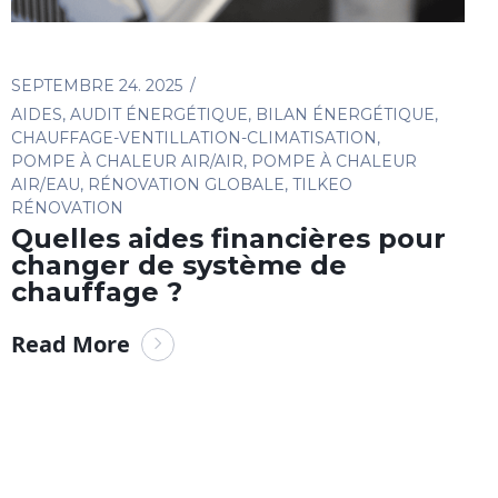
SEPTEMBRE 24. 2025
AIDES
,
AUDIT ÉNERGÉTIQUE
,
BILAN ÉNERGÉTIQUE
,
CHAUFFAGE-VENTILLATION-CLIMATISATION
,
POMPE À CHALEUR AIR/AIR
,
POMPE À CHALEUR
AIR/EAU
,
RÉNOVATION GLOBALE
,
TILKEO
RÉNOVATION
Quelles aides financières pour
changer de système de
chauffage ?
Read More