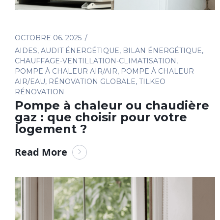
OCTOBRE 06. 2025
AIDES
,
AUDIT ÉNERGÉTIQUE
,
BILAN ÉNERGÉTIQUE
,
CHAUFFAGE-VENTILLATION-CLIMATISATION
,
POMPE À CHALEUR AIR/AIR
,
POMPE À CHALEUR
AIR/EAU
,
RÉNOVATION GLOBALE
,
TILKEO
RÉNOVATION
Pompe à chaleur ou chaudière
gaz : que choisir pour votre
logement ?
Read More