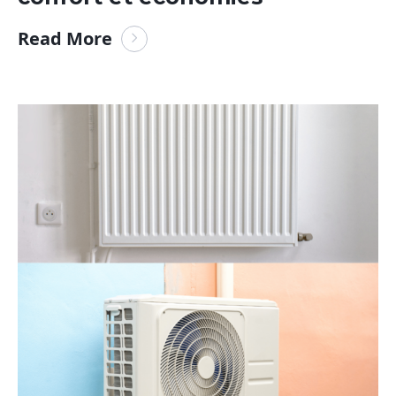
Read More