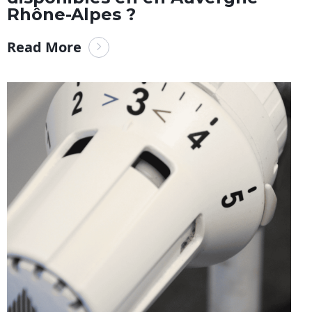
Rhône-Alpes ?
Read More