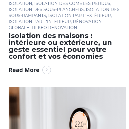
ISOLATION
,
ISOLATION DES COMBLES PERDUS
,
ISOLATION DES SOUS-PLANCHERS
,
ISOLATION DES
SOUS-RAMPANTS
,
ISOLATION PAR L'EXTÉRIEUR
,
ISOLATION PAR L'INTERIEUR
,
RÉNOVATION
GLOBALE
,
TILKEO RÉNOVATION
Isolation des maisons :
intérieure ou extérieure, un
geste essentiel pour votre
confort et vos économies
Read More