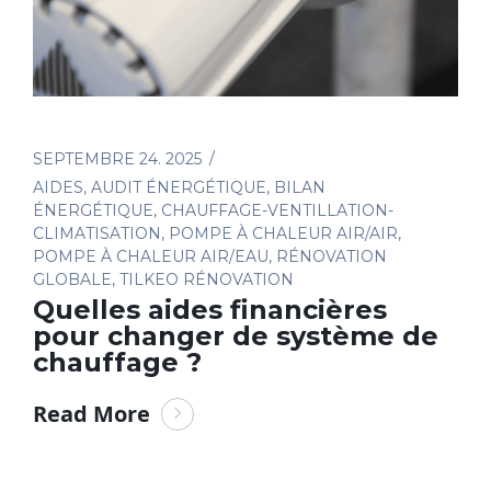
SEPTEMBRE 24. 2025
AIDES
,
AUDIT ÉNERGÉTIQUE
,
BILAN
ÉNERGÉTIQUE
,
CHAUFFAGE-VENTILLATION-
CLIMATISATION
,
POMPE À CHALEUR AIR/AIR
,
POMPE À CHALEUR AIR/EAU
,
RÉNOVATION
GLOBALE
,
TILKEO RÉNOVATION
Quelles aides financières
pour changer de système de
chauffage ?
Read More