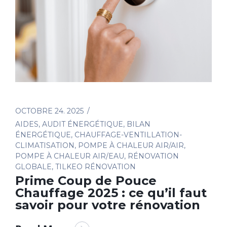
OCTOBRE 24. 2025
AIDES
,
AUDIT ÉNERGÉTIQUE
,
BILAN
ÉNERGÉTIQUE
,
CHAUFFAGE-VENTILLATION-
CLIMATISATION
,
POMPE À CHALEUR AIR/AIR
,
POMPE À CHALEUR AIR/EAU
,
RÉNOVATION
GLOBALE
,
TILKEO RÉNOVATION
Prime Coup de Pouce
Chauffage 2025 : ce qu’il faut
savoir pour votre rénovation