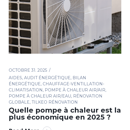
OCTOBRE 31. 2025
AIDES
,
AUDIT ÉNERGÉTIQUE
,
BILAN
ÉNERGÉTIQUE
,
CHAUFFAGE-VENTILLATION-
CLIMATISATION
,
POMPE À CHALEUR AIR/AIR
,
POMPE À CHALEUR AIR/EAU
,
RÉNOVATION
GLOBALE
,
TILKEO RÉNOVATION
Quelle pompe à chaleur est la
plus économique en 2025 ?