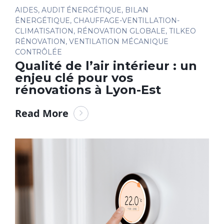
AIDES
,
AUDIT ÉNERGÉTIQUE
,
BILAN
ÉNERGÉTIQUE
,
CHAUFFAGE-VENTILLATION-
CLIMATISATION
,
RÉNOVATION GLOBALE
,
TILKEO
RÉNOVATION
,
VENTILATION MÉCANIQUE
CONTRÔLÉE
Qualité de l’air intérieur : un
enjeu clé pour vos
rénovations à Lyon-Est
Read More