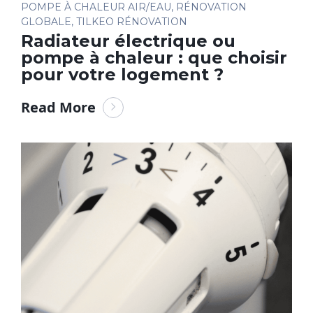
POMPE À CHALEUR AIR/EAU
,
RÉNOVATION
GLOBALE
,
TILKEO RÉNOVATION
Radiateur électrique ou
pompe à chaleur : que choisir
pour votre logement ?
Read More