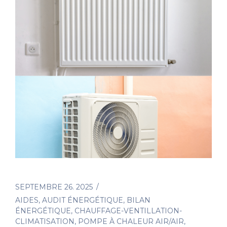
SEPTEMBRE 26. 2025
AIDES
,
AUDIT ÉNERGÉTIQUE
,
BILAN
ÉNERGÉTIQUE
,
CHAUFFAGE-VENTILLATION-
CLIMATISATION
,
POMPE À CHALEUR AIR/AIR
,