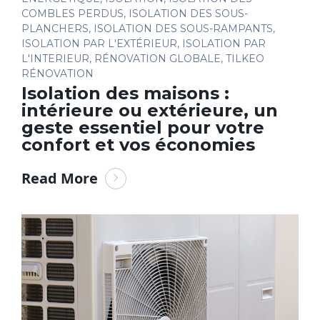
COMBLES PERDUS
,
ISOLATION DES SOUS-
PLANCHERS
,
ISOLATION DES SOUS-RAMPANTS
,
ISOLATION PAR L'EXTÉRIEUR
,
ISOLATION PAR
L'INTERIEUR
,
RÉNOVATION GLOBALE
,
TILKEO
RÉNOVATION
Isolation des maisons :
intérieure ou extérieure, un
geste essentiel pour votre
confort et vos économies
Read More