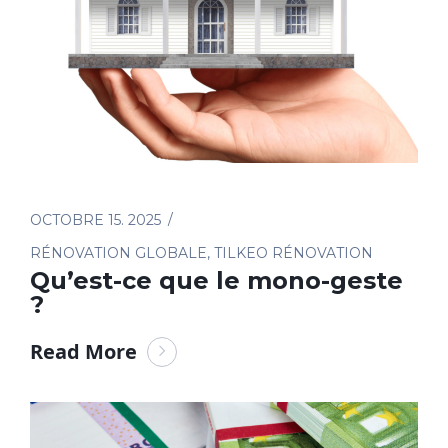
OCTOBRE 15. 2025
RÉNOVATION GLOBALE
,
TILKEO RÉNOVATION
Qu’est-ce que le mono-geste
?
Read More