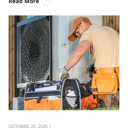
Read More
OCTOBRE 20. 2025