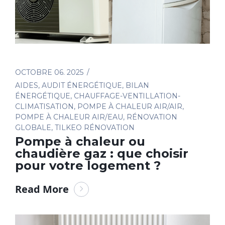
OCTOBRE 06. 2025
AIDES
,
AUDIT ÉNERGÉTIQUE
,
BILAN
ÉNERGÉTIQUE
,
CHAUFFAGE-VENTILLATION-
CLIMATISATION
,
POMPE À CHALEUR AIR/AIR
,
POMPE À CHALEUR AIR/EAU
,
RÉNOVATION
GLOBALE
,
TILKEO RÉNOVATION
Pompe à chaleur ou
chaudière gaz : que choisir
pour votre logement ?
Read More