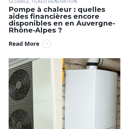
GLOBALE
,
TILKEO RÉNOVATION
Pompe à chaleur : quelles
aides financières encore
disponibles en en Auvergne-
Rhône-Alpes ?
Read More