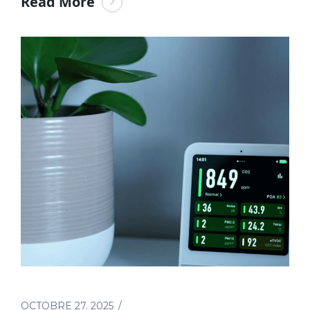
Read More
OCTOBRE 27. 2025