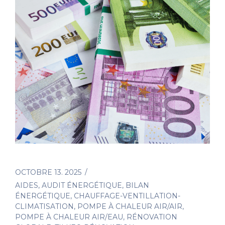
OCTOBRE 13. 2025
AIDES
,
AUDIT ÉNERGÉTIQUE
,
BILAN
ÉNERGÉTIQUE
,
CHAUFFAGE-VENTILLATION-
CLIMATISATION
,
POMPE À CHALEUR AIR/AIR
,
POMPE À CHALEUR AIR/EAU
,
RÉNOVATION