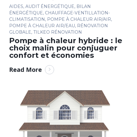
AIDES
,
AUDIT ÉNERGÉTIQUE
,
BILAN
ÉNERGÉTIQUE
,
CHAUFFAGE-VENTILLATION-
CLIMATISATION
,
POMPE À CHALEUR AIR/AIR
,
POMPE À CHALEUR AIR/EAU
,
RÉNOVATION
GLOBALE
,
TILKEO RÉNOVATION
Pompe à chaleur hybride : le
choix malin pour conjuguer
confort et économies
Read More