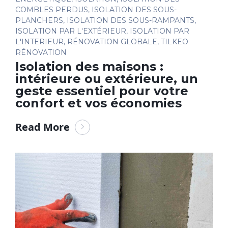
COMBLES PERDUS
,
ISOLATION DES SOUS-
PLANCHERS
,
ISOLATION DES SOUS-RAMPANTS
,
ISOLATION PAR L'EXTÉRIEUR
,
ISOLATION PAR
L'INTERIEUR
,
RÉNOVATION GLOBALE
,
TILKEO
RÉNOVATION
Isolation des maisons :
intérieure ou extérieure, un
geste essentiel pour votre
confort et vos économies
Read More