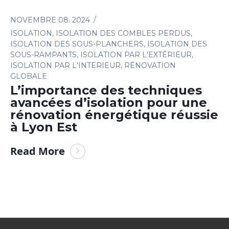
NOVEMBRE 08. 2024
ISOLATION
,
ISOLATION DES COMBLES PERDUS
,
ISOLATION DES SOUS-PLANCHERS
,
ISOLATION DES
SOUS-RAMPANTS
,
ISOLATION PAR L'EXTÉRIEUR
,
ISOLATION PAR L'INTERIEUR
,
RÉNOVATION
GLOBALE
L’importance des techniques
avancées d’isolation pour une
rénovation énergétique réussie
à Lyon Est
Read More