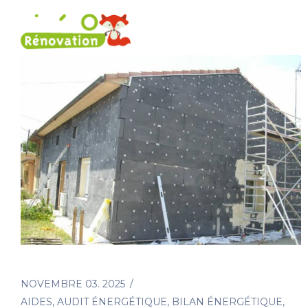
Rénovation énergétique
Nos 
NOVEMBRE 03. 2025
AIDES
,
AUDIT ÉNERGÉTIQUE
,
BILAN ÉNERGÉTIQUE
,