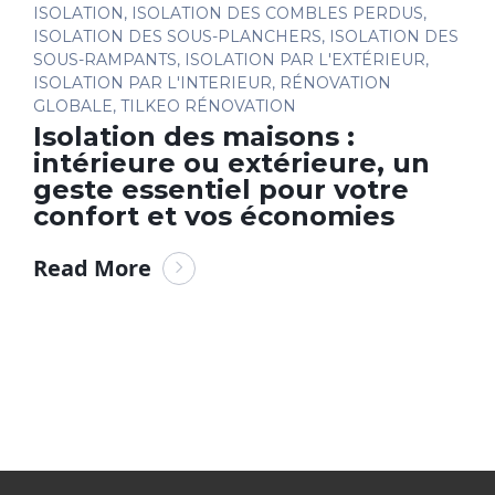
ISOLATION
,
ISOLATION DES COMBLES PERDUS
,
ISOLATION DES SOUS-PLANCHERS
,
ISOLATION DES
SOUS-RAMPANTS
,
ISOLATION PAR L'EXTÉRIEUR
,
ISOLATION PAR L'INTERIEUR
,
RÉNOVATION
GLOBALE
,
TILKEO RÉNOVATION
Isolation des maisons :
intérieure ou extérieure, un
geste essentiel pour votre
confort et vos économies
Read More