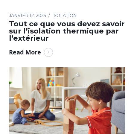
JANVIER 12. 2024
ISOLATION
Tout ce que vous devez savoir
sur l’isolation thermique par
l’extérieur
Read More