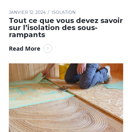
JANVIER 12. 2024
ISOLATION
Tout ce que vous devez savoir
sur l’isolation des sous-
rampants
Read More