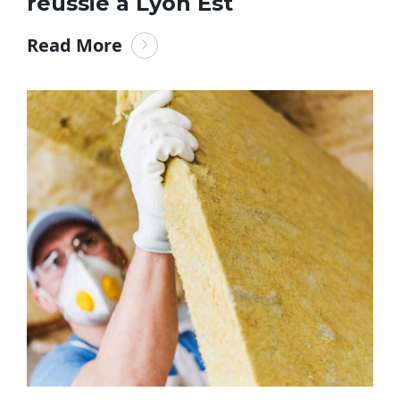
réussie à Lyon Est
Read More