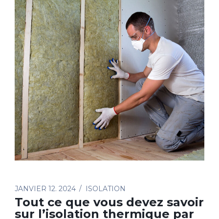
JANVIER 12. 2024
ISOLATION
Tout ce que vous devez savoir
sur l’isolation thermique par