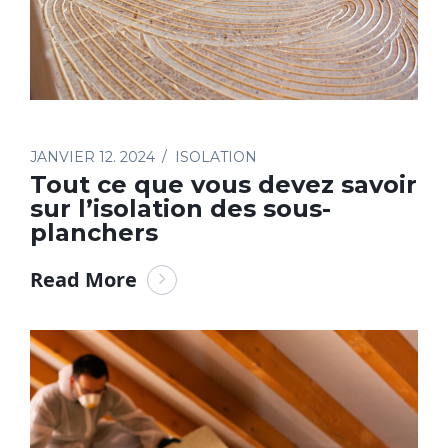
JANVIER 12. 2024
ISOLATION
Tout ce que vous devez savoir
sur l’isolation des sous-
planchers
Read More