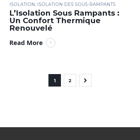
ISOLATION
,
ISOLATION DES SOUS-RAMPANTS
L’Isolation Sous Rampants :
Un Confort Thermique
Renouvelé
Read More
1
2