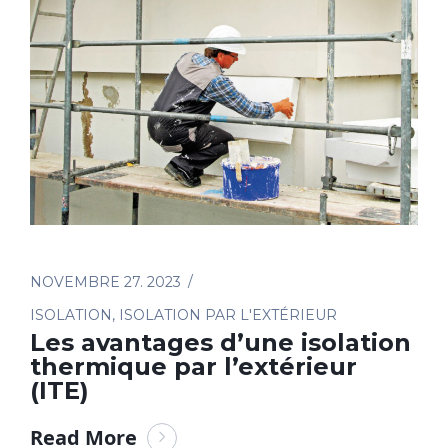
NOVEMBRE 27. 2023
ISOLATION
,
ISOLATION PAR L'EXTÉRIEUR
Les avantages d’une isolation
thermique par l’extérieur
(ITE)
Read More