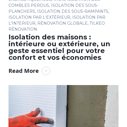
COMBLES PERDUS
,
ISOLATION DES SOUS-
PLANCHERS
,
ISOLATION DES SOUS-RAMPANTS
,
ISOLATION PAR L'EXTÉRIEUR
,
ISOLATION PAR
L'INTERIEUR
,
RÉNOVATION GLOBALE
,
TILKEO
RÉNOVATION
Isolation des maisons :
intérieure ou extérieure, un
geste essentiel pour votre
confort et vos économies
Read More