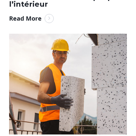
l’intérieur
Read More