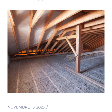
NOVEMBRE 16. 2023