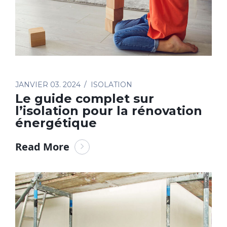
JANVIER 03. 2024
ISOLATION
Le guide complet sur
l’isolation pour la rénovation
énergétique
Read More