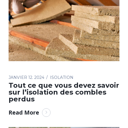
JANVIER 12. 2024
ISOLATION
Tout ce que vous devez savoir
sur l’isolation des combles
perdus
Read More