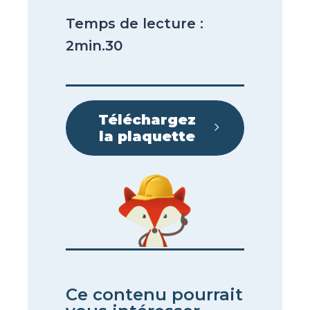
Temps de lecture :
2min.30
Téléchargez
la plaquette​
Ce contenu pourrait