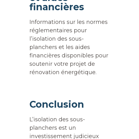
financières
Informations sur les normes
réglementaires pour
l’isolation des sous-
planchers et les aides
financières disponibles pour
soutenir votre projet de
rénovation énergétique.
Conclusion
L’isolation des sous-
planchers est un
investissement judicieux