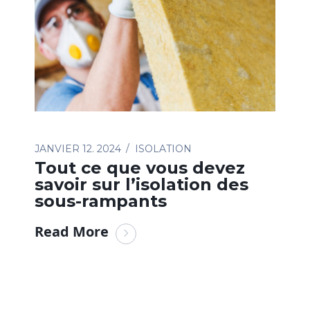
JANVIER 12. 2024
ISOLATION
Tout ce que vous devez
savoir sur l’isolation des
sous-rampants
Read More