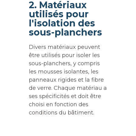
2. Matériaux
utilisés pour
l'isolation des
sous-planchers
Divers matériaux peuvent
être utilisés pour isoler les
sous-planchers, y compris
les mousses isolantes, les
panneaux rigides et la fibre
de verre. Chaque matériau a
ses spécificités et doit être
choisi en fonction des
conditions du bâtiment.