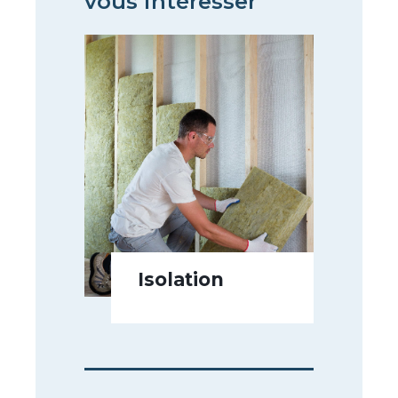
vous intéresser
Isolation