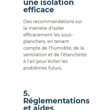
une isolation
efficace
Des recommandations sur
la manière d’isoler
efficacement les sous-
planchers, en tenant
compte de l’humidité, de la
ventilation et de l’étanchéité
à l’air pour éviter les
problèmes futurs.
5.
Réglementations
et aides