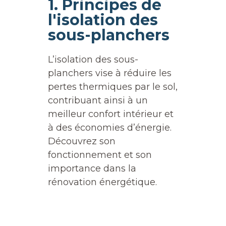
1. Principes de
l'isolation des
sous-planchers
L’isolation des sous-
planchers vise à réduire les
pertes thermiques par le sol,
contribuant ainsi à un
meilleur confort intérieur et
à des économies d’énergie.
Découvrez son
fonctionnement et son
importance dans la
rénovation énergétique.