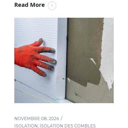
Read More
NOVEMBRE 08. 2024
ISOLATION
,
ISOLATION DES COMBLES