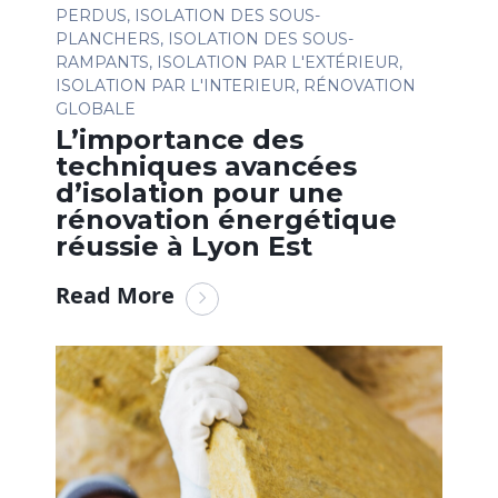
PERDUS
,
ISOLATION DES SOUS-
PLANCHERS
,
ISOLATION DES SOUS-
RAMPANTS
,
ISOLATION PAR L'EXTÉRIEUR
,
ISOLATION PAR L'INTERIEUR
,
RÉNOVATION
GLOBALE
L’importance des
techniques avancées
d’isolation pour une
rénovation énergétique
réussie à Lyon Est
Read More