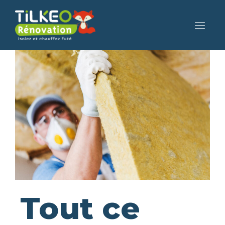
Tout ce