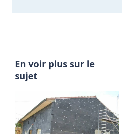
En voir plus sur le
sujet