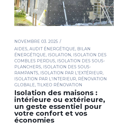
NOVEMBRE 03. 2025
AIDES
,
AUDIT ÉNERGÉTIQUE
,
BILAN
ÉNERGÉTIQUE
,
ISOLATION
,
ISOLATION DES
COMBLES PERDUS
,
ISOLATION DES SOUS-
PLANCHERS
,
ISOLATION DES SOUS-
RAMPANTS
,
ISOLATION PAR L'EXTÉRIEUR
,
ISOLATION PAR L'INTERIEUR
,
RÉNOVATION
GLOBALE
,
TILKEO RÉNOVATION
Isolation des maisons :
intérieure ou extérieure,
un geste essentiel pour
votre confort et vos
économies