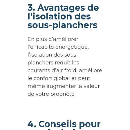
3. Avantages de
l'isolation des
sous-planchers
En plus d’améliorer
l’efficacité énergétique,
l’isolation des sous-
planchers réduit les
courants d’air froid, améliore
le confort global et peut
même augmenter la valeur
de votre propriété.
4. Conseils pour