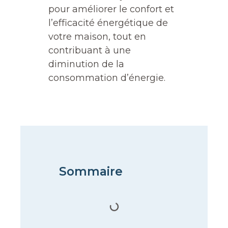
pour améliorer le confort et
l’efficacité énergétique de
votre maison, tout en
contribuant à une
diminution de la
consommation d’énergie.
Sommaire